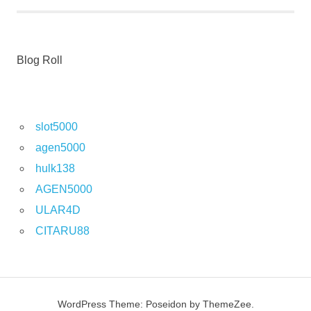
Blog Roll
slot5000
agen5000
hulk138
AGEN5000
ULAR4D
CITARU88
WordPress Theme: Poseidon by ThemeZee.