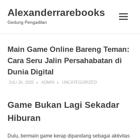
Skip
Alexanderrarebooks
to
content
MENU
Gedung Pengadilan
Main Game Online Bareng Teman:
Cara Seru Jalin Persahabatan di
Dunia Digital
JULI 26, 2025
ADMIN
UNCATEGORIZED
Game Bukan Lagi Sekadar
Hiburan
Dulu, bermain game kerap dipandang sebagai aktivitas